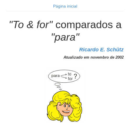
Página inicial
"To & for"
comparados a
"para"
Ricardo E. Schütz
Atualizado em novembro de 2002