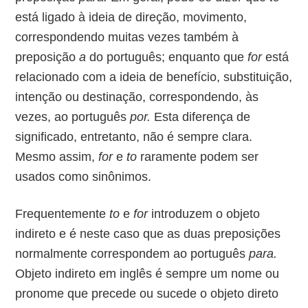
está ligado à ideia de direção, movimento,
correspondendo muitas vezes também à
preposição
a
do português; enquanto que
for
está
relacionado com a ideia de benefício, substituição,
intenção ou destinação, correspondendo, às
vezes, ao português
por.
Esta diferença de
significado, entretanto, não é sempre clara.
Mesmo assim,
for
e
to
raramente podem ser
usados como sinônimos.
Frequentemente
to
e
for
introduzem o objeto
indireto e é neste caso que as duas preposições
normalmente correspondem ao português
para.
Objeto indireto em inglês é sempre um nome ou
pronome que precede ou sucede o objeto direto