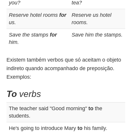
you?
tea?
Reserve hotel rooms
for
Reserve us hotel
us.
rooms.
Save the stamps
for
Save him the stamps.
him.
Existem também verbos que só aceitam o objeto
indireto quando acompanhado de preposição.
Exemplos:
To
verbs
The teacher said "Good morning"
to
the
students.
He's going to introduce Mary
to
his family.